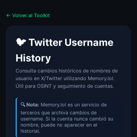
← Volver al Toolkit
🐦 Twitter Username
History
Consulta cambios históricos de nombres de
usuario en X/Twitter utilizando Memory.lol.
Útil para OSINT y seguimiento de cuentas.
🔍 Nota:
Memory.lol es un servicio de
terceros que archiva cambios de
username. Si la cuenta nunca cambió su
nombre, puede no aparecer en el
historial.