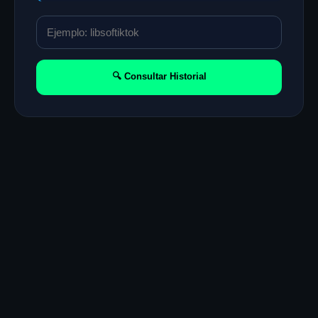
🔍 Consultar Historial